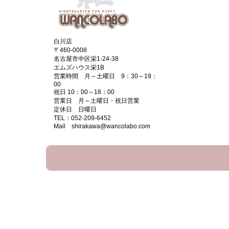
白川店
〒460-0008
名古屋市中区栄1-24-38
エムズハウス栄1B
営業時間 月～土曜日 9：30～19：
00
祝日 10：00～18：00
営業日 月～土曜日・祝日営業
定休日 日曜日
TEL：052-209-6452
Mail shirakawa@wancolabo.com