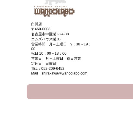
白川店
〒460-0008
名古屋市中区栄1-24-38
エムズハウス栄1B
営業時間 月～土曜日 9：30～19：
00
祝日 10：00～18：00
営業日 月～土曜日・祝日営業
定休日 日曜日
TEL：052-209-6452
Mail shirakawa@wancolabo.com