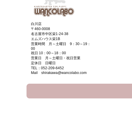
白川店
〒460-0008
名古屋市中区栄1-24-38
エムズハウス栄1B
営業時間 月～土曜日 9：30～19：
00
祝日 10：00～18：00
営業日 月～土曜日・祝日営業
定休日 日曜日
TEL：052-209-6452
Mail shirakawa@wancolabo.com