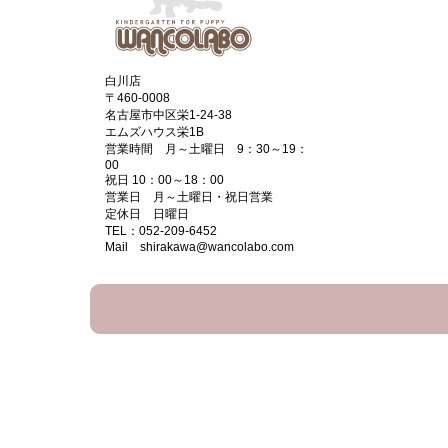
白川店
〒460-0008
名古屋市中区栄1-24-38
エムズハウス栄1B
営業時間 月～土曜日 9：30～19：
00
祝日 10：00～18：00
営業日 月～土曜日・祝日営業
定休日 日曜日
TEL：052-209-6452
Mail shirakawa@wancolabo.com