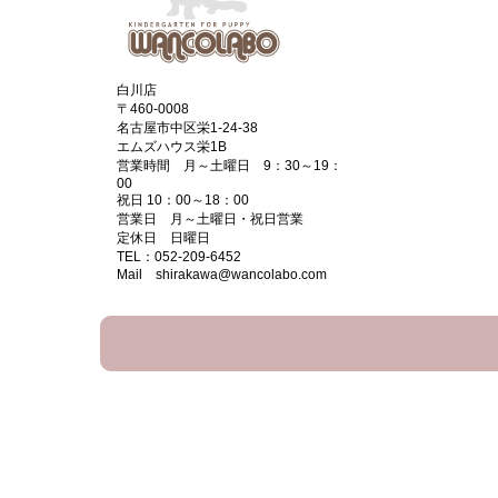
白川店
〒460-0008
名古屋市中区栄1-24-38
エムズハウス栄1B
営業時間 月～土曜日 9：30～19：
00
祝日 10：00～18：00
営業日 月～土曜日・祝日営業
定休日 日曜日
TEL：052-209-6452
Mail shirakawa@wancolabo.com