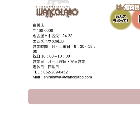
白川店
〒460-0008
名古屋市中区栄1-24-38
エムズハウス栄1B
営業時間 月～土曜日 9：30～19：
00
祝日 10：00～18：00
営業日 月～土曜日・祝日営業
定休日 日曜日
TEL：052-209-6452
Mail shirakawa@wancolabo.com