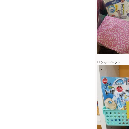
↓↓シャーベット