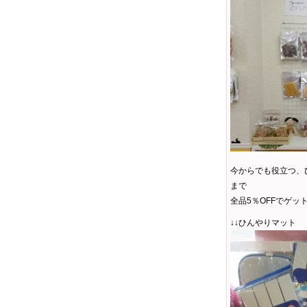
今からでも役立つ、
まで
全品5％OFFでゲッ
↓↓ひんやりマット