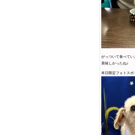
がっついて食べてい
美味しかったね♪
本日限定フォトスポ