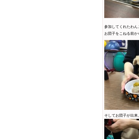
参加してくれたわん
お団子をこねる前か
そしてお団子が出来上が