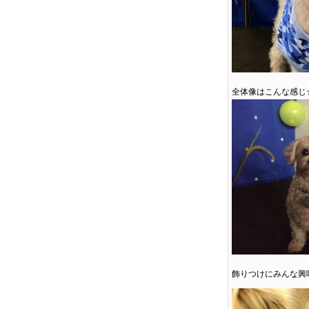
全体像はこんな感じ
飾りつけにみんな興味津