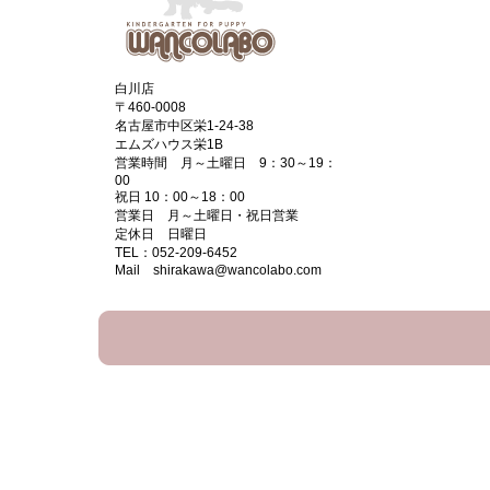
白川店
〒460-0008
名古屋市中区栄1-24-38
エムズハウス栄1B
営業時間 月～土曜日 9：30～19：
00
祝日 10：00～18：00
営業日 月～土曜日・祝日営業
定休日 日曜日
TEL：052-209-6452
Mail shirakawa@wancolabo.com