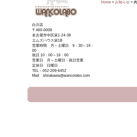
Home
>
お知らせ
>
白川店
〒460-0008
名古屋市中区栄1-24-38
エムズハウス栄1B
営業時間 月～土曜日 9：30～19：
00
祝日 10：00～18：00
営業日 月～土曜日・祝日営業
定休日 日曜日
TEL：052-209-6452
Mail shirakawa@wancolabo.com