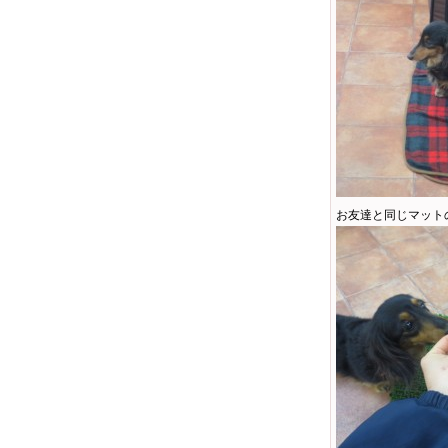
お友達と同じマット