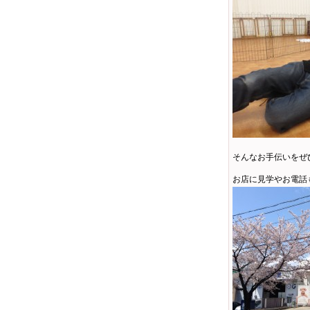
そんなお手伝いをぜ
お店に見学やお電話