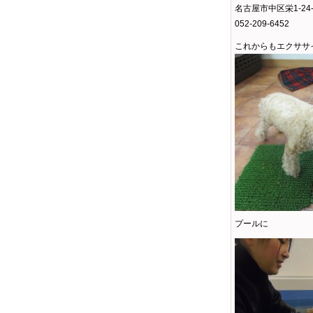
名古屋市中区栄1-24-
052-209-6452
これからもエクササ
プールに